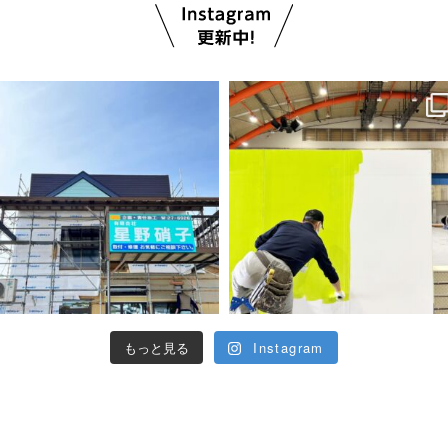
もっと見る
Instagram