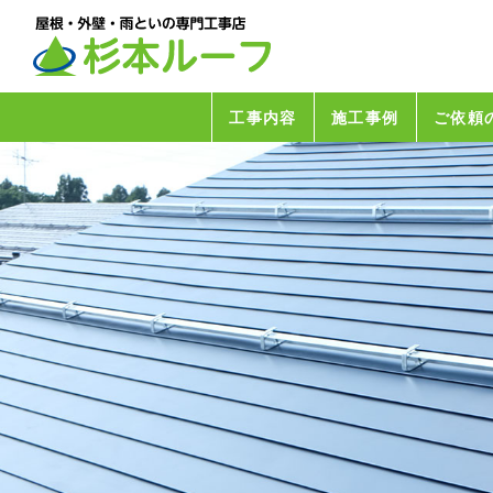
工事内容
施工事例
ご依頼