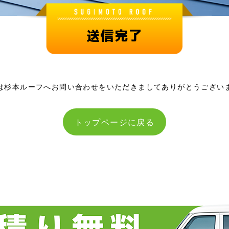
送信完了
は杉本ルーフへお問い合わせをいただきましてありがとうござい
トップページに戻る