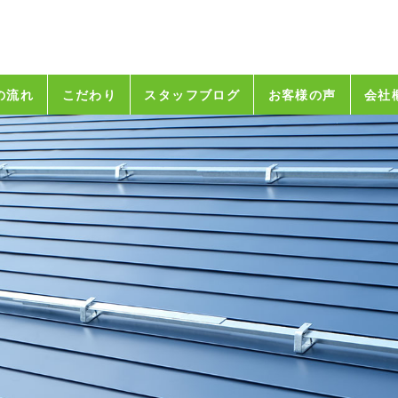
の流れ
こだわり
スタッフブログ
お客様の声
会社