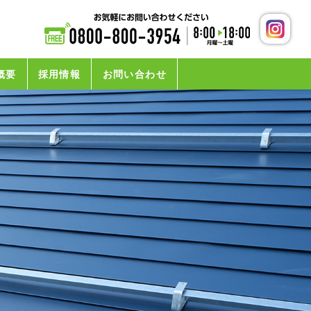
概要
採用情報
お問い合わせ