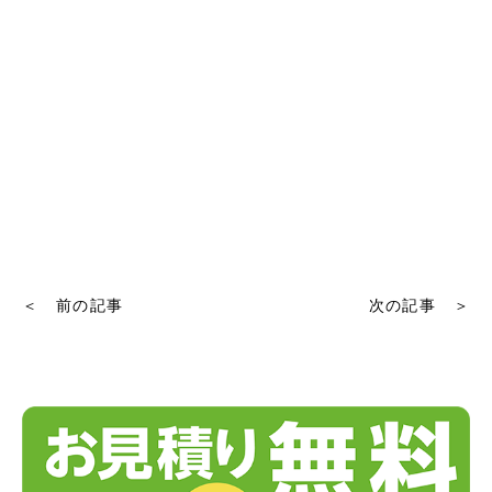
＜ 前の記事
次の記事 ＞