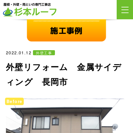
施工事例
2022.01.12
外壁工事
外壁リフォーム 金属サイデ
ィング 長岡市