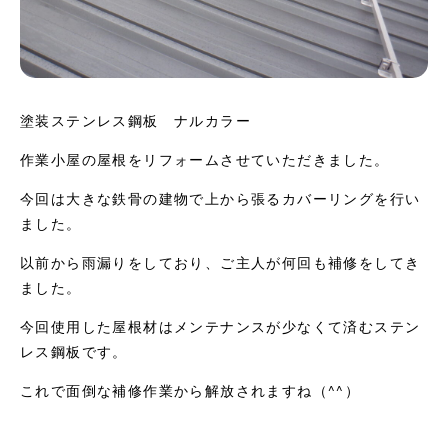
塗装ステンレス鋼板 ナルカラー
作業小屋の屋根をリフォームさせていただきました。
今回は大きな鉄骨の建物で上から張るカバーリングを行い
ました。
以前から雨漏りをしており、ご主人が何回も補修をしてき
ました。
今回使用した屋根材はメンテナンスが少なくて済むステン
レス鋼板です。
これで面倒な補修作業から解放されますね（^^）