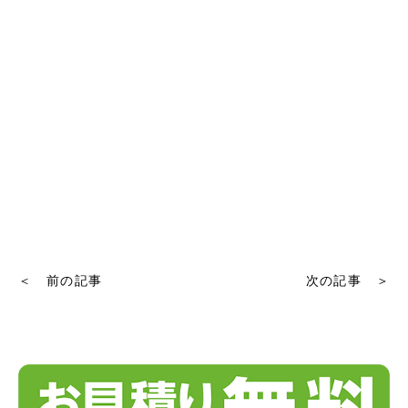
＜ 前の記事
次の記事 ＞