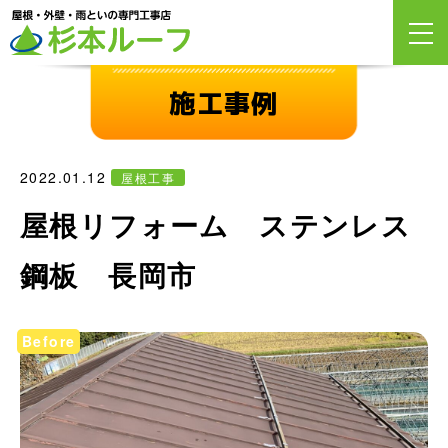
施工事例
2022.01.12
屋根工事
屋根リフォーム ステンレス
鋼板 長岡市