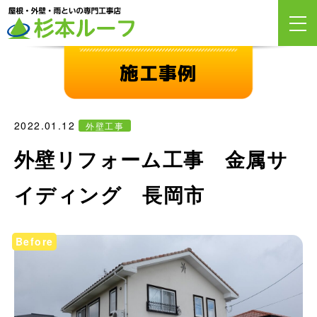
施工事例
2022.01.12
外壁工事
外壁リフォーム工事 金属サ
イディング 長岡市