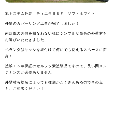
旭トステム外装 ティエラⅡＳＦ ソフトホワイト
外壁のカバーリング工事が完了しました！
南欧風の外観を損なわない様にシンプルな単色の外壁材を
お選びいただきました。
ベランダはサッシを取付けて何にでも使えるスペースに変
身！
塗膜１５年保証のセルフッ素塗装品ですので、長い間メン
テナンスが必要ありません！
外壁材も塗装によっても種類がたくさんあるのでその点
も、ご相談ください！