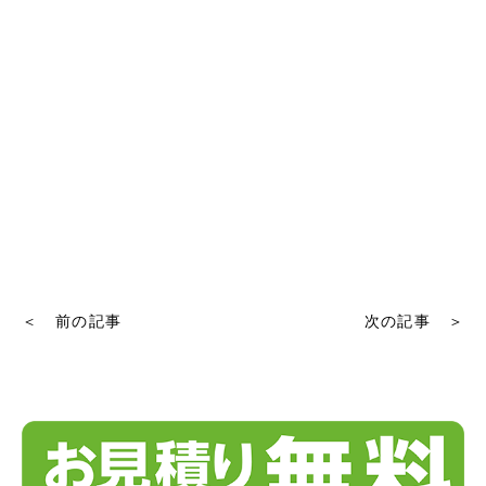
＜ 前の記事
次の記事 ＞