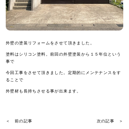
外壁の塗装リフォームをさせて頂きました。
塗料はシリコン塗料。前回の外壁塗装から１５年位という
事で
今回工事をさせて頂きました。定期的にメンテナンスをす
ることで
外壁材も長持ちさせる事が出来ます。
＜ 前の記事
次の記事 ＞