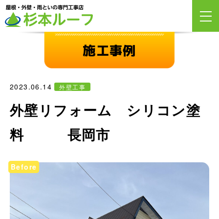
施工事例
2023.06.14
外壁工事
外壁リフォーム シリコン塗
料 長岡市