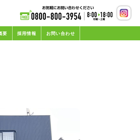
概要
採用情報
お問い合わせ