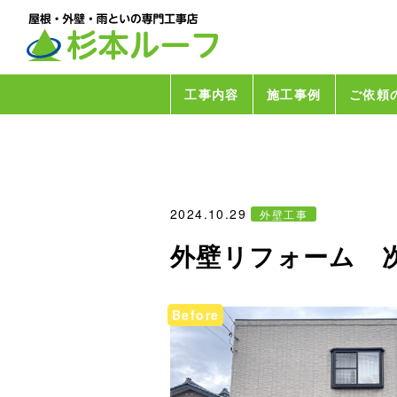
工事内容
施工事例
ご依頼
2024.10.29
外壁工事
外壁リフォーム 