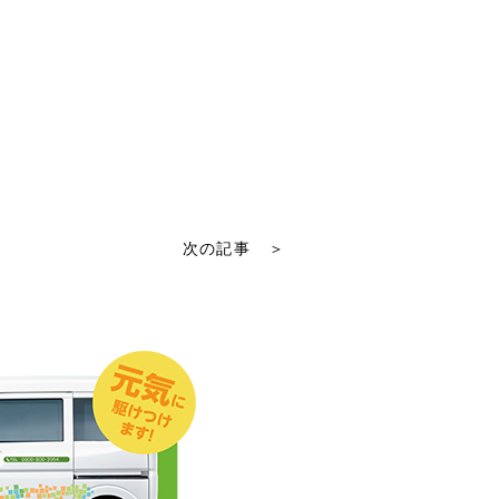
次の記事 ＞