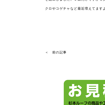
クロやコゲチャなど最近増えてます
＜ 前の記事