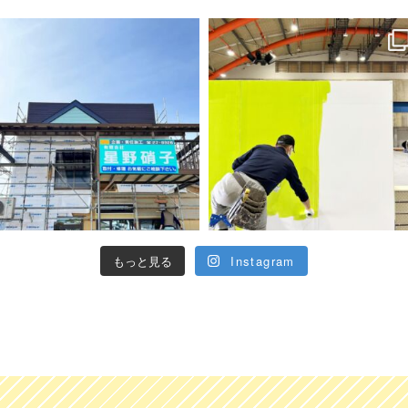
もっと見る
Instagram