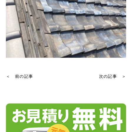
＜ 前の記事
次の記事 ＞