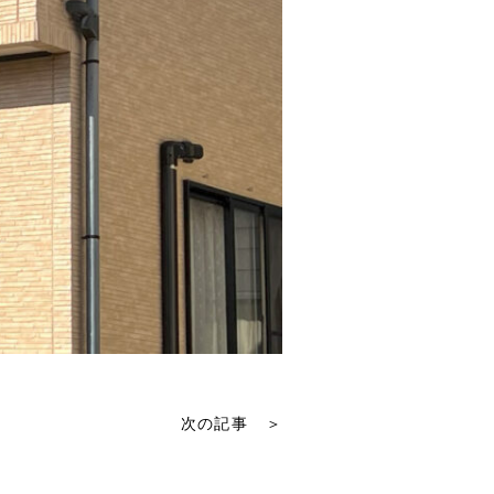
次の記事 ＞