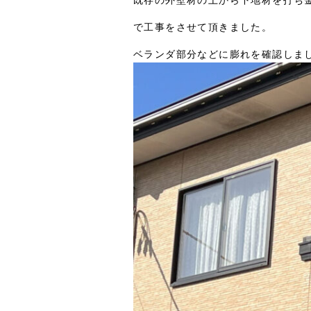
で工事をさせて頂きました。
ベランダ部分などに膨れを確認しま