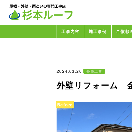
工事内容
施工事例
ご依頼
2024.03.20
外壁工事
外壁リフォーム 