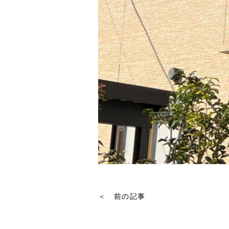
＜ 前の記事