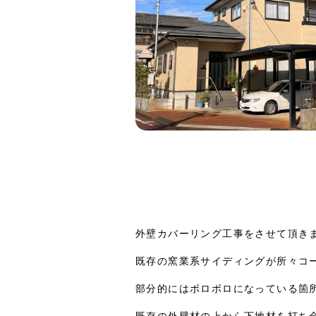
外壁カバーリング工事をさせて頂き
既存の窯業系サイディングが所々コ
部分的にはボロボロになっている箇
既存の外壁材の上から下地材を打ち