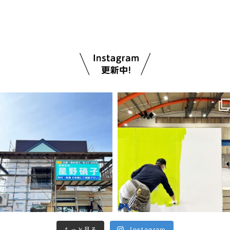
もっと見る
Instagram