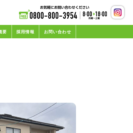
概要
採用情報
お問い合わせ